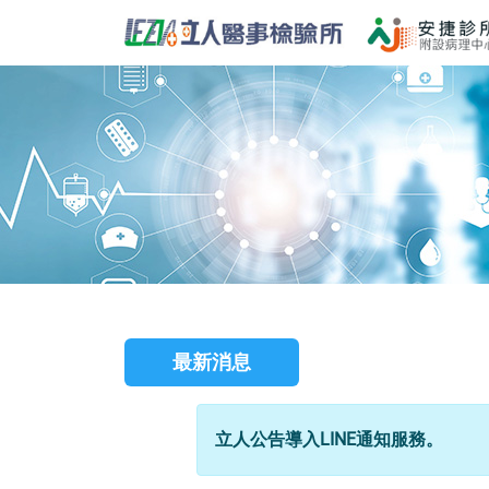
最新消息
立人公告導入LINE通知服務。