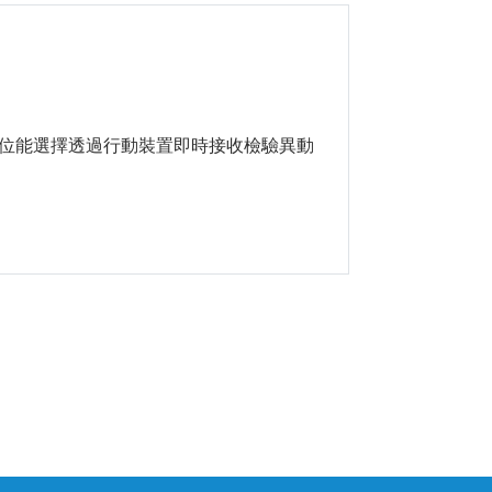
位能選擇透過行動裝置即時接收檢驗異動