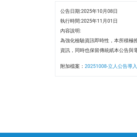
公告日期:2025年10月08日
執行時間:2025年11月01日
內容說明:
為強化檢驗資訊即時性，本所積極
資訊，同時也保留傳統紙本公告與
附加檔案：
20251008-立人公告導入