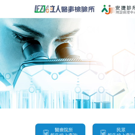
醫療院所
民眾