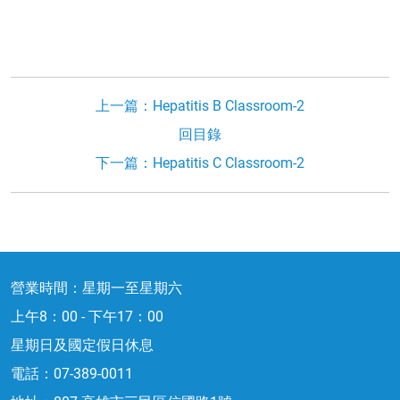
上一篇：Hepatitis B Classroom-2
回目錄
下一篇：Hepatitis C Classroom-2
營業時間：星期一至星期六
上午8：00 - 下午17：00
星期日及國定假日休息
電話：
07-389-0011